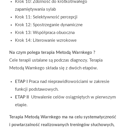
Krok 10: Zdolność do krótkotrwałego
zapamiętywania sylab
Krok 11: Selektywność percepcji
Krok 12: Spostrzeganie dynamiczne
Krok 13: Współpraca obuoczna
Krok 14: Literowanie wzrokowe
Na czym polega terapia Metodą
Warnkego ?
Cele terapii ustalane są podczas diagnozy. Terapia
Metodą Warnkego składa się z dwóch etapów.
ETAP I
Praca nad nieprawidłowościami w zakresie
funkcji podstawowych.
ETAP II
Utrwalenie celów osiągniętych w pierwszym
etapie.
Terapia Metodą Warnkego ma na celu systematyczność
i powtarzalność realizowanych treningów słuchowych,