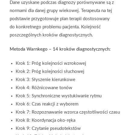
Dane uzyskane podczas diagnozy porównywane są z
normami dla danej grupy wiekowej. Terapeuta na tej
podstawie przygotowuje plan terapii dostosowany
do
konkretnego problemu pacjenta. Kolejność
poszczególnych kroków
diagnostycznych.
Metoda Warnkego – 14 kroków diagnostycznych:
Krok 1: Próg kolejności wzrokowej
Krok 2: Próg kolejności słuchowej
Krok 3: Słyszenie kierunkowe
Krok 4: Różnicowane tonów
Krok 5: Synchroniczne wystukiwanie rytmu
Krok 6: Czas reakcji z wyborem
Krok 7: Rozpoznawanie wzorca częstotliwości czasu
Krok 8: Koordynacja oko-ręka
Krok 9: Czytanie pseudotekstów