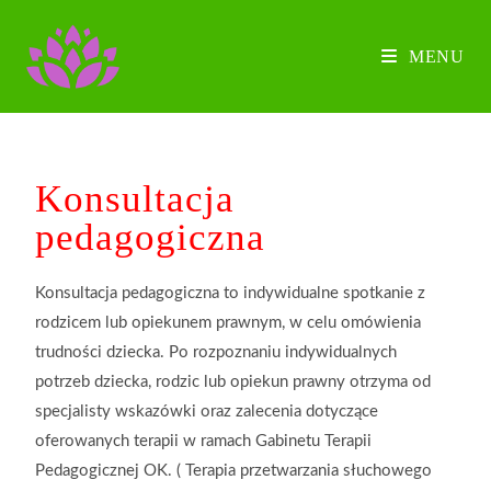
MENU
Konsultacja
pedagogiczna
Konsultacja pedagogiczna to indywidualne spotkanie z
rodzicem lub opiekunem prawnym, w celu omówienia
trudności dziecka. Po rozpoznaniu indywidualnych
potrzeb dziecka, rodzic lub opiekun prawny otrzyma od
specjalisty wskazówki oraz zalecenia dotyczące
oferowanych terapii w ramach Gabinetu Terapii
Pedagogicznej OK. ( Terapia przetwarzania słuchowego