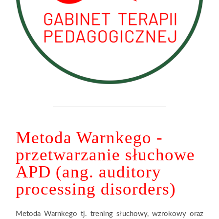
Metoda Warnkego -
przetwarzanie słuchowe
APD (ang. auditory
processing disorders)
Metoda Warnkego tj. trening słuchowy, wzrokowy oraz