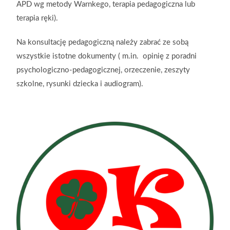
APD wg metody Warnkego, terapia pedagogiczna lub
terapia ręki).
Na konsultację pedagogiczną należy zabrać ze sobą
wszystkie istotne dokumenty ( m.in. opinię z poradni
psychologiczno-pedagogicznej, orzeczenie, zeszyty
szkolne, rysunki dziecka i audiogram).