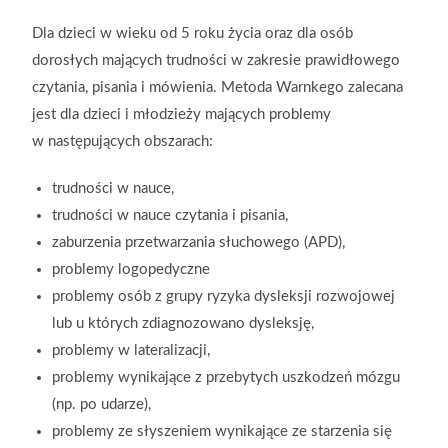
Dla dzieci w wieku od 5 roku życia oraz dla osób
dorosłych mających trudności w zakresie prawidłowego
czytania, pisania i mówienia. Metoda Warnkego zalecana
jest dla dzieci i młodzieży mających problemy
w następujących obszarach:
trudności w nauce,
trudności w nauce czytania i pisania,
zaburzenia przetwarzania słuchowego (APD),
problemy logopedyczne
problemy osób z grupy ryzyka dysleksji rozwojowej
lub u których zdiagnozowano
dysleksję,
problemy w lateralizacji,
problemy wynikające z przebytych uszkodzeń mózgu
(np. po udarze),
problemy ze słyszeniem wynikające ze starzenia się