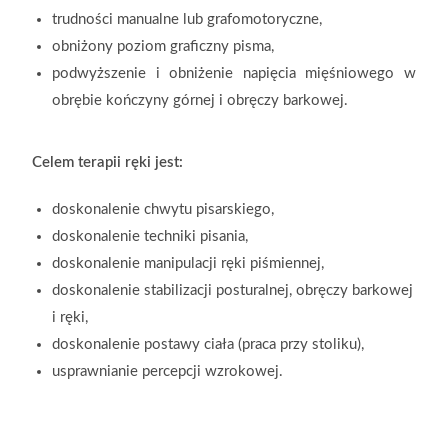
trudności manualne lub grafomotoryczne,
obniżony poziom graficzny pisma,
podwyższenie i obniżenie napięcia mięśniowego w
obrębie kończyny górnej i obręczy barkowej.
Celem terapii ręki jest:
doskonalenie chwytu pisarskiego,
doskonalenie techniki pisania,
doskonalenie manipulacji ręki piśmiennej,
doskonalenie stabilizacji posturalnej, obręczy barkowej
i ręki,
doskonalenie postawy ciała (praca przy stoliku),
usprawnianie percepcji wzrokowej.